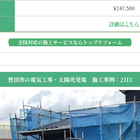
¥247,500
詳細はこちら
全国対応の施工サービスならトップリフォーム
豊田市の電気工事・太陽光発電 施工事例：2113