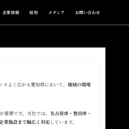
企業情報
採用
メディア
お問い合わせ
ンスよく広がる愛知県において、
地域の環境
が重要です。当社では、
名古屋市・豊田市・
企業施設まで幅広く対応
しています。