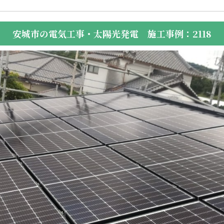
安城市の電気工事・太陽光発電 施工事例：2118