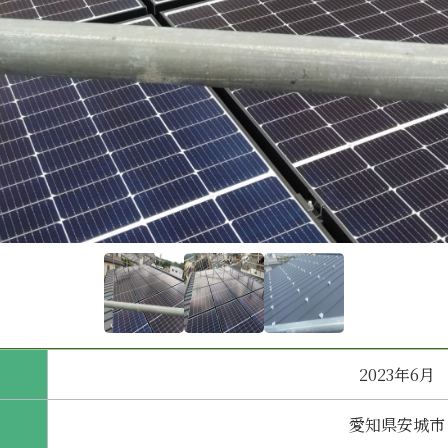
2023年6月
愛知県安城市