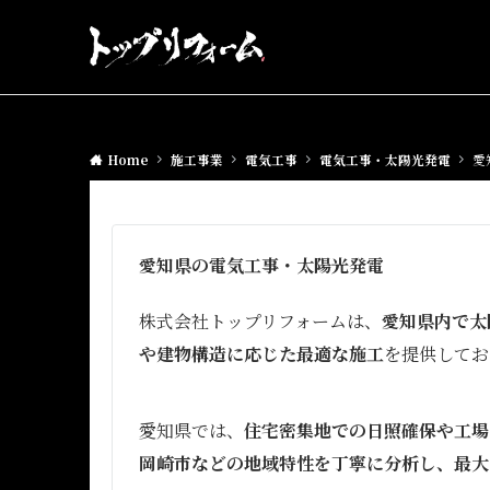
Home
施工事業
電気工事
電気工事・太陽光発電
愛
愛知県の電気工事・太陽光発電
株式会社トップリフォームは、
愛知県内で太
や建物構造に応じた最適な施工
を提供してお
愛知県では、
住宅密集地での日照確保や工場
岡崎市などの地域特性を丁寧に分析し、最大