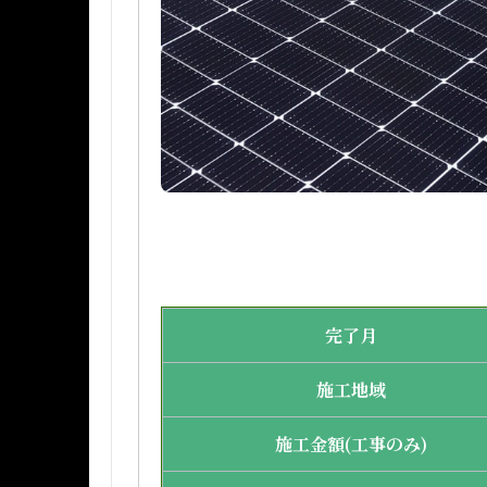
完了月
施工地域
施工金額(工事のみ)