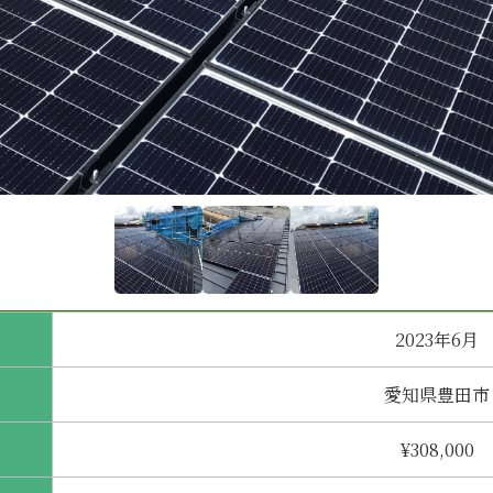
2023年6月
愛知県豊田市
¥308,000